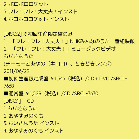
2. ボロボロロケット
3. フレ！フレ！大丈夫！インスト
4. ボロボロロケット インスト
[DISC:2] ※初回生産限定盤のみ
1．「フレ！フレ！大丈夫！」NHKみんなのうた 番組映像
2．「フレ！フレ！大丈夫！」ミュージックビデオ
ちいさなうた
(チーミーとあやの（キロロ）、ときどきレンジ)
2011/06/29
■初回生産限定版盤 ￥1,543（税込）/CD＋DVD /SRCL-
7668
■通常盤 ￥1,028（税込）/CD /SRCL-7670
[DISC:1] CD
1. ちいさなうた
2. おやすみのくも
3. ちいさなうた インスト
4. おやすみのくも インスト