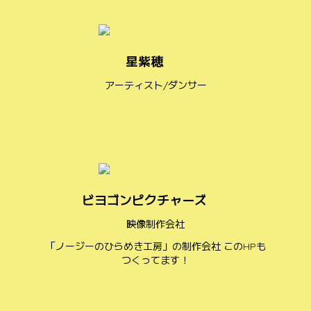
星紫穂
アーティスト/ダンサー
ビヨゴンピクチャーズ
映像制作会社
「ノージーのひらめき工房」の制作会社 このHPも
つくってます！