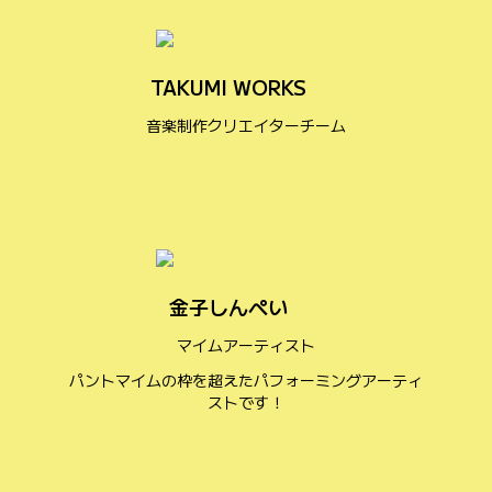
TAKUMI WORKS
音楽制作クリエイターチーム
金子しんぺい
マイムアーティスト
パントマイムの枠を超えたパフォーミングアーティ
ストです！