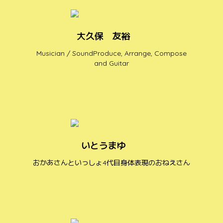
大久保 友裕
Musician / SoundProduce, Arrange, Compose
and Guitar
いとうまゆ
おかあさんといっしょ4代目身体表現のおねえさん