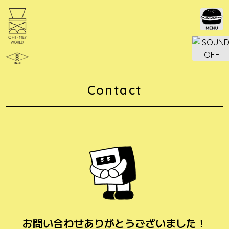
Skip
to
content
Contact
お問い合わせありがとうございました！