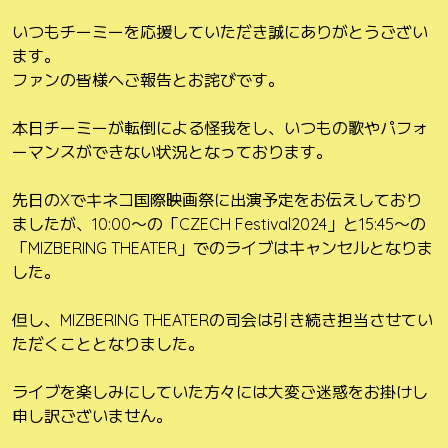
いつもチーミーを応援していただき誠にありがとうござい
ます。
ファンの皆様へご報告とお詫びです。
本日チーミーが転倒による怪我をし、いつもの歌やパフォ
ーマンスができない状況となっております。
先日のXでキネコ国際映画祭に出演予定をお伝えしており
ましたが、10:00〜の「CZECH Festival2024」と15:45〜の
「MIZBERING THEATER」でのライブはキャンセルとなりま
した。
但し、MIZBERING THEATERの司会は引き続き担当させてい
ただくこととなりました。
ライブを楽しみにしていた方々には大変ご迷惑をお掛けし
申し訳ございません。