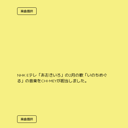
楽曲提供
NHK Eテレ「あおきいろ」の2月の歌「いのちめぐ
る」の音楽をCHI-MEYが担当しました。
楽曲提供