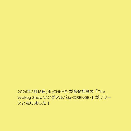
2026年2月18日(水)CHI-MEYが音楽担当の「The
Wakey Showソングアルバム-ORENGE-」がリリー
スとなりました！