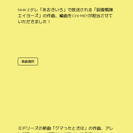
NHK Eテレ「あおきいろ」で放送される「回復戦隊
エイヨーズ」の作曲、編曲をCHI-MEYが担当させて
いただきました！
楽曲提供
ミドリーズの新曲「クマったときは」の作曲、アレ