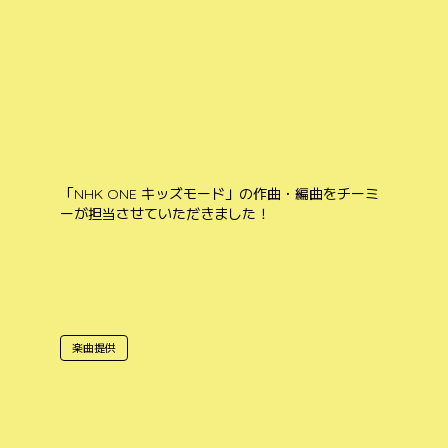
「NHK ONE キッズモード」の作曲・編曲をチーミ
ーが担当させていただきました！
楽曲提供